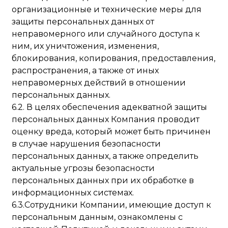
организационные и технические меры для
защиты персональных данных от
неправомерного или случайного доступа к
ним, их уничтожения, изменения,
блокирования, копирования, предоставления,
распространения, а также от иных
неправомерных действий в отношении
персональных данных.
6.2. В целях обеспечения адекватной защиты
персональных данных Компания проводит
оценку вреда, который может быть причинен
в случае нарушения безопасности
персональных данных, а также определить
актуальные угрозы безопасности
персональных данных при их обработке в
информационных системах.
6.3.Сотрудники Компании, имеющие доступ к
персональным данным, ознакомлены с