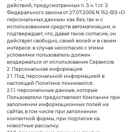
действий, предусмотренных п. 3 ч. 1 ст. 3
Федерального закона от 27.07.2006 N 152-ФЗ «О
персональных данных» как без, так и с
использованием средств автоматизации, и
подтверждает, что, давая такое согласие, он
действует свободно, своей волей и в своем
интересе; в случае несогласия с этими
условиями пользователь должен
воздержаться от использования Сервисов.
2. Персональная информация
2.1. Под персональной информацией в
настоящей Политике понимаются:
2.1.1. персональные данные, которые
Пользователи предоставляют Компании при
заполнении информационных полей на
сайтах, в том числе при заполнении
контактной формы, при подписке на
новостные рассылку;