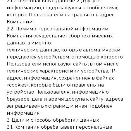
2.1.2. персональные данные и другую
информацию, содержащуюся в сообщениях,
которые Пользователи направляют в адрес
Компании;
2.2. Помимо персональной информации,
Компания осуществляет сбор технических
данных, а именно:
технические данные, которые автоматически
передаются устройством, с помощью которого
Пользователи используют сайты, в том числе
технические характеристики устройства, IP-
адрес, информация, сохраненная в файлах
«cookies», которые были отправлены на
устройство Пользователя, информация о
браузере, дата и время доступа к сайту, адреса
запрашиваемых страниц и иная подобная
информация.
3. Цели и способы обработки данных
3.1. Компания обрабатывает персональные