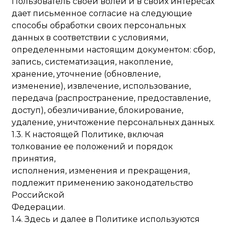
Пользователь своей волей и в своих интересах
дает письменное согласие на следующие
способы обработки своих персональных
данных в соответствии с условиями,
определенными настоящим документом: сбор,
запись, систематизация, накопление,
хранение, уточнение (обновление,
изменение), извлечение, использование,
передача (распространение, предоставление,
доступ), обезличивание, блокирование,
удаление, уничтожение персональных данных.
1.3. К настоящей Политике, включая
толкование ее положений и порядок
принятия,
исполнения, изменения и прекращения,
подлежит применению законодательство
Российской
Федерации.
1.4. Здесь и далее в Политике используются