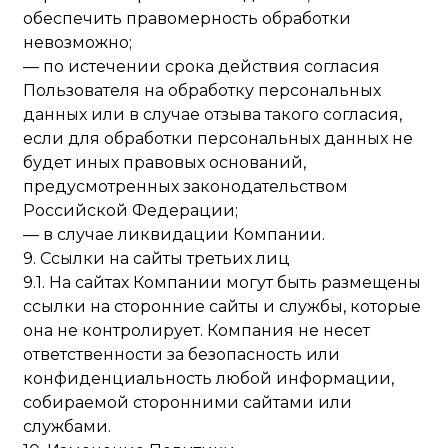
обеспечить правомерность обработки
невозможно;
— по истечении срока действия согласия
Пользователя на обработку персональных
данных или в случае отзыва такого согласия,
если для обработки персональных данных не
будет иных правовых оснований,
предусмотренных законодательством
Российской Федерации;
— в случае ликвидации Компании.
9. Ссылки на сайты третьих лиц
9.1. На сайтах Компании могут быть размещены
ссылки на сторонние сайты и службы, которые
она не контролирует. Компания не несет
ответственности за безопасность или
конфиденциальность любой информации,
собираемой сторонними сайтами или
службами.