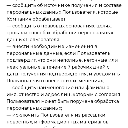
— сообщить об источнике получения и составе
персональных данных Пользователя, которые
Компания обрабатывает;
— сообщить о правовых основаниях, целях,
сроках и способах обработки персональных
данных Пользователя;
— внести необходимые изменения в
персональные данные, если Пользователь
подтвердит, что они неполные, неточные или
неактуальные, в течение 7 рабочих дней с
даты получения подтверждения, и уведомить
Пользователя о внесенных изменениях;
— сообщить наименование или фамилию,
имя, отчество и адрес лиц, которым с согласия
Пользователя может быть поручена обработка
персональных данных;
— исключить Пользователя из рассылки
новостных, информационных материалов;