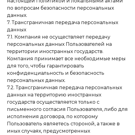
настоящей Политикой и локальными актами
по вопросам безопасности персональных
данных.
7. Трансграничная передача персональных
данных
7.1. Компания не осуществляет передачу
персональных данных Пользователей на
территории иностранных государств.
Компания принимает все необходимые меры
для того, чтобы гарантировать
конфиденциальность и безопасность
персональных данных.
7.2. Трансграничная передача персональных
данных на территорию иностранных
государств осуществляется только с
письменного согласия Пользователя, либо для
исполнения договора, по которому
Пользователь являетесь стороной, а также в
иных случаях, предусмотренных