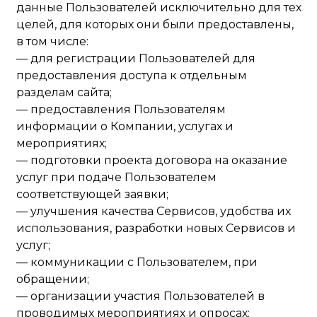
данные Пользователей исключительно для тех
целей, для которых они были предоставлены,
в том числе:
— для регистрации Пользователей для
предоставления доступа к отдельным
разделам сайта;
— предоставления Пользователям
информации о Компании, услугах и
мероприятиях;
— подготовки проекта договора на оказание
услуг при подаче Пользователем
соответствующей заявки;
— улучшения качества Сервисов, удобства их
использования, разработки новых Сервисов и
услуг;
— коммуникации с Пользователем, при
обращении;
— организации участия Пользователей в
проводимых мероприятиях и опросах;