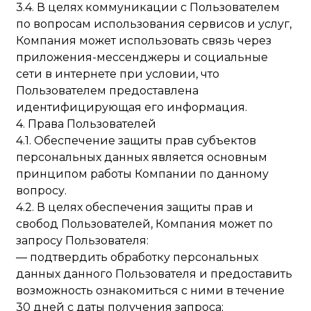
3.4. В целях коммуникации с Пользователем
по вопросам использования сервисов и услуг,
Компания может использовать связь через
приложения-мессенджеры и социальные
сети в интернете при условии, что
Пользователем предоставлена
идентифицирующая его информация.
4. Права Пользователей
4.1. Обеспечение защиты прав субъектов
персональных данных является основным
принципом работы Компании по данному
вопросу.
4.2. В целях обеспечения защиты прав и
свобод Пользователей, Компания может по
запросу Пользователя:
— подтвердить обработку персональных
данных данного Пользователя и предоставить
возможность ознакомиться с ними в течение
30 дней с даты получения запроса;