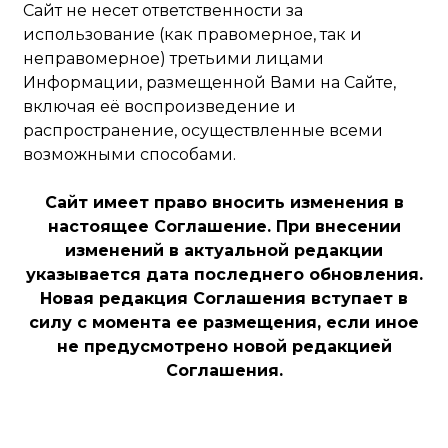
Сайт не несет ответственности за
использование (как правомерное, так и
неправомерное) третьими лицами
Информации, размещенной Вами на Сайте,
включая её воспроизведение и
распространение, осуществленные всеми
возможными способами.
Сайт имеет право вносить изменения в
настоящее Соглашение. При внесении
изменений в актуальной редакции
указывается дата последнего обновления.
Новая редакция Соглашения вступает в
силу с момента ее размещения, если иное
не предусмотрено новой редакцией
Соглашения.