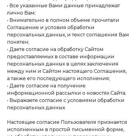
• Все указанные Вами данные принадлежат
лично Вам;
• Внимательно в полном объеме прочитали
Соглашение и условия обработки
персональных данных, и текст соглашения Вам
понятен;
• Даете согласие на обработку Сайтом
предоставляемых в составе информации
персональных данных в целях заключения
между ним и Сайтом настоящего Соглашения,
а также его последующего исполнения;
• Даете согласие на получение
информационной рассылки о новостях Сайта;
• Выражаете согласие с условиями обработки
персональных данных.
Настоящее согласие Пользователя признается
исполненным в простой письменной форме,