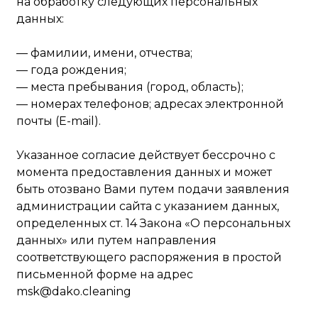
на обработку следующих персональных
данных:
— фамилии, имени, отчества;
— года рождения;
— места пребывания (город, область);
— номерах телефонов; адресах электронной
почты (E-mail).
Указанное согласие действует бессрочно с
момента предоставления данных и может
быть отозвано Вами путем подачи заявления
администрации сайта с указанием данных,
определенных ст. 14 Закона «О персональных
данных» или путем направления
соответствующего распоряжения в простой
письменной форме на адрес
msk@dako.cleaning