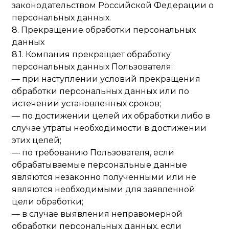
законодательством Российской Федерации о
персональных данных.
8. Прекращение обработки персональных
данных
8.1. Компания прекращает обработку
персональных данных Пользователя:
— при наступлении условий прекращения
обработки персональных данных или по
истечении установленных сроков;
— по достижении целей их обработки либо в
случае утраты необходимости в достижении
этих целей;
— по требованию Пользователя, если
обрабатываемые персональные данные
являются незаконно полученными или не
являются необходимыми для заявленной
цели обработки;
— в случае выявления неправомерной
обработки персональных данных, если