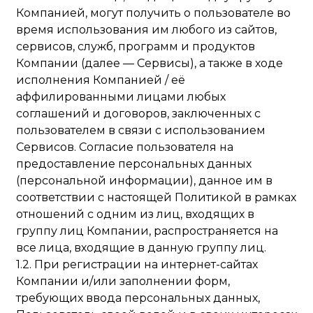
Компанией, могут получить о пользователе во
время использования им любого из сайтов,
сервисов, служб, программ и продуктов
Компании (далее — Сервисы), а также в ходе
исполнения Компанией / её
аффилированными лицами любых
соглашений и договоров, заключенных с
пользователем в связи с использованием
Сервисов. Согласие пользователя на
предоставление персональных данных
(персональной информации), данное им в
соответствии с настоящей Политикой в рамках
отношений с одним из лиц, входящих в
группу лиц Компании, распространяется на
все лица, входящие в данную группу лиц.
1.2. При регистрации на интернет-сайтах
Компании и/или заполнении форм,
требующих ввода персональных данных,