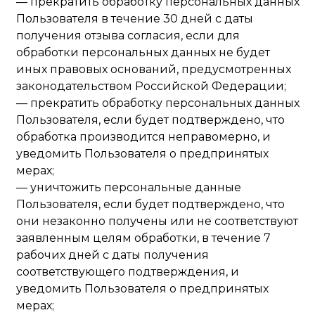
— прекратить обработку персональных данных
Пользователя в течение 30 дней с даты
получения отзыва согласия, если для
обработки персональных данных не будет
иных правовых оснований, предусмотренных
законодательством Российской Федерации;
— прекратить обработку персональных данных
Пользователя, если будет подтверждено, что
обработка производится неправомерно, и
уведомить Пользователя о предпринятых
мерах;
— уничтожить персональные данные
Пользователя, если будет подтверждено, что
они незаконно получены или не соответствуют
заявленным целям обработки, в течение 7
рабочих дней с даты получения
соответствующего подтверждения, и
уведомить Пользователя о предпринятых
мерах;