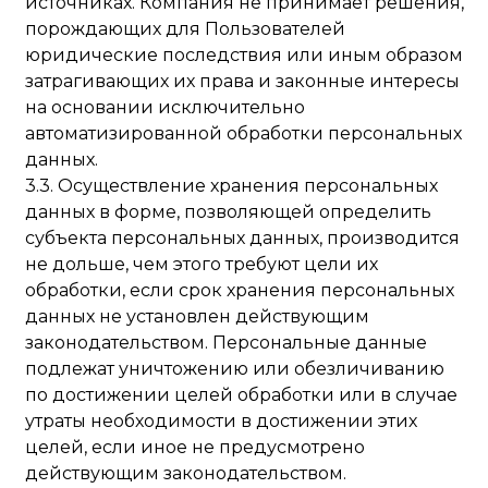
источниках. Компания не принимает решения,
порождающих для Пользователей
юридические последствия или иным образом
затрагивающих их права и законные интересы
на основании исключительно
автоматизированной обработки персональных
данных.
3.3. Осуществление хранения персональных
данных в форме, позволяющей определить
субъекта персональных данных, производится
не дольше, чем этого требуют цели их
обработки, если срок хранения персональных
данных не установлен действующим
законодательством. Персональные данные
подлежат уничтожению или обезличиванию
по достижении целей обработки или в случае
утраты необходимости в достижении этих
целей, если иное не предусмотрено
действующим законодательством.