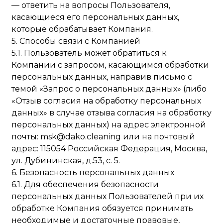
— ответить на вопросы Пользователя,
касающиеся его персональных данных,
которые обрабатывает Компания.
5. Способы связи с Компанией
5.1. Пользователь может обратиться к
Компании с запросом, касающимся обработки
персональных данных, направив письмо с
темой «Запрос о персональных данных» (либо
«Отзыв согласия на обработку персональных
данных» в случае отзыва согласия на обработку
персональных данных) на адрес электронной
почты: msk@dako.cleaning или на почтовый
адрес: 115054 Российская Федерация, Москва,
ул. Дубининская, д.53, с. 5.
6. Безопасность персональных данных
6.1. Для обеспечения безопасности
персональных данных Пользователей при их
обработке Компания обязуется принимать
необходимые и достаточные правовые,