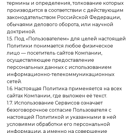
термины и определения, толкование которых
производится в соответствии с действующим
законодательством Российской Федерации,
обычаями делового оборота, или научной
доктриной.
1.5. Под «Пользователем» для целей настоящей
Политики понимается любое физическое
лицо — посетитель сайтов Компании,
осуществляющее предоставление
персональных данных с использованием
информационно-телекоммуникационных
сетей.
1.6. Настоящая Политика применяется на всех
сайтах Компании, где выложен её текст.
1.7. Использование Сервисов означает
безоговорочное согласие Пользователя с
настоящей Политикой и указанными в ней
условиями обработки его персональной
информации, а именно на совершение