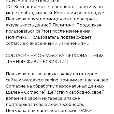
10. Изменение Политики
10.1. Компания может обновлять Политику по
мере необходимости. Компания рекомендует
Пользователям периодически проверять
актуальность данной Политики. Продолжая
пользоваться сайтом после изменения
Политики, Пользователь подтверждает
согласие с внесенными изменениями.
СОГЛАСИЕ НА ОБРАБОТКУ ПЕРСОНАЛЬНЫХ
ДАННЫХ ФИЗИЧЕСКИХ ЛИЦ
Пользователь, оставляя заявку на интернет-
сайте www.dako.cleaning принимает настоящее
Согласие на обработку персональных данных
(далее – Согласие). Действуя свободно, своей
волей и в своем интересе, а также
подтверждая свою дееспособность,
Пользователь дает свое согласие DAKO